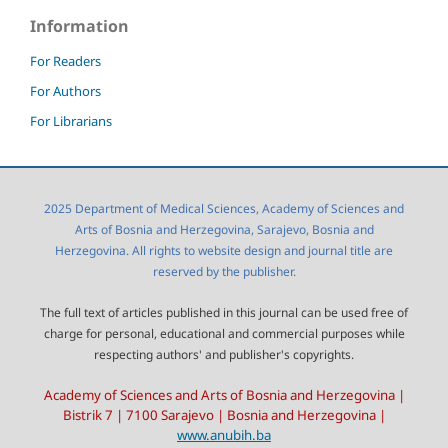
Information
For Readers
For Authors
For Librarians
2025 Department of Medical Sciences, Academy of Sciences and
Arts of Bosnia and Herzegovina, Sarajevo, Bosnia and
Herzegovina. All rights to website design and journal title are
reserved by the publisher.
The full text of articles published in this journal can be used free of
charge for personal, educational and commercial purposes while
respecting authors' and publisher's copyrights.
Academy of Sciences and Arts of Bosnia and Herzegovina |
Bistrik 7 | 7100 Sarajevo | Bosnia and Herzegovina |
www.anubih.ba