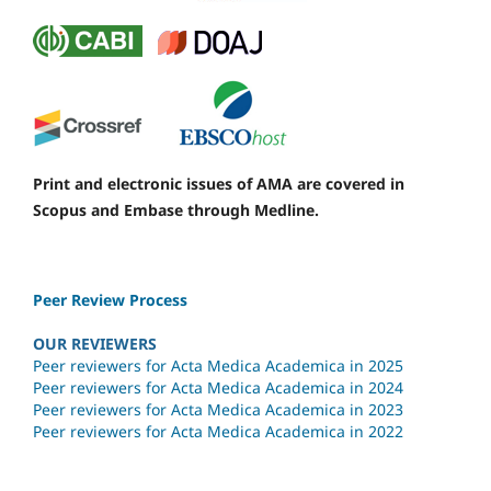
Print and electronic issues of AMA are covered in
Scopus and Embase through Medline.
Peer Review Process
OUR REVIEWERS
Peer reviewers for Acta Medica Academica in 2025
Peer reviewers for Acta Medica Academica in 2024
Peer reviewers for Acta Medica Academica in 2023
Peer reviewers for Acta Medica Academica in 2022