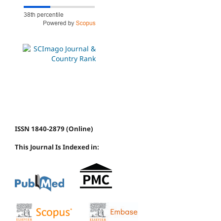
ISSN 1840-2879 (Online)
This Journal Is Indexed in: