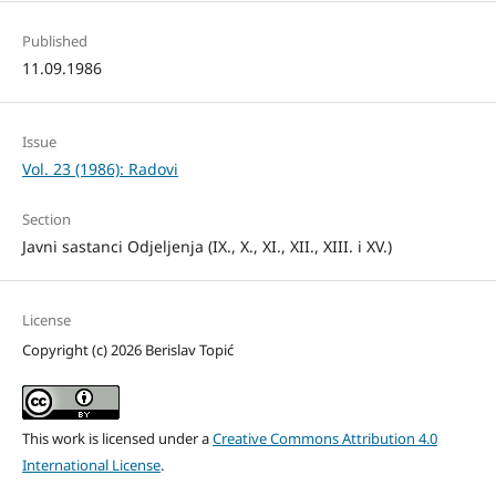
Published
11.09.1986
Issue
Vol. 23 (1986): Radovi
Section
Javni sastanci Odjeljenja (IX., X., XI., XII., XIII. i XV.)
License
Copyright (c) 2026 Berislav Topić
This work is licensed under a
Creative Commons Attribution 4.0
International License
.