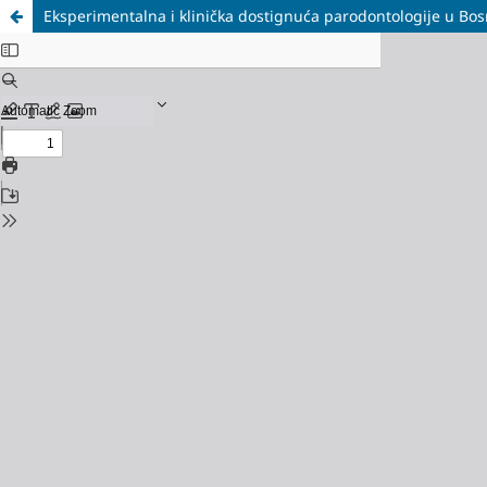
Eksperimentalna i klinička dostignuća parodontologije u Bos