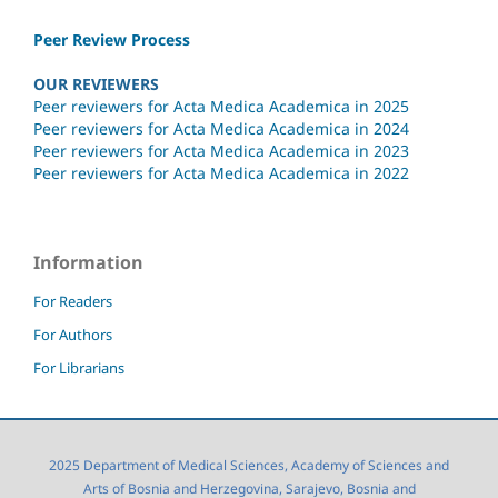
Peer Review Process
OUR REVIEWERS
Peer reviewers for Acta Medica Academica in 2025
Peer reviewers for Acta Medica Academica in 2024
Peer reviewers for Acta Medica Academica in 2023
Peer reviewers for Acta Medica Academica in 2022
Information
For Readers
For Authors
For Librarians
2025 Department of Medical Sciences, Academy of Sciences and
Arts of Bosnia and Herzegovina, Sarajevo, Bosnia and