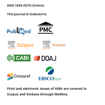
ISSN 1840-2879 (Online)
This Journal Is Indexed in:
Print and electronic issues of AMA are covered in
Scopus and Embase through Medline.