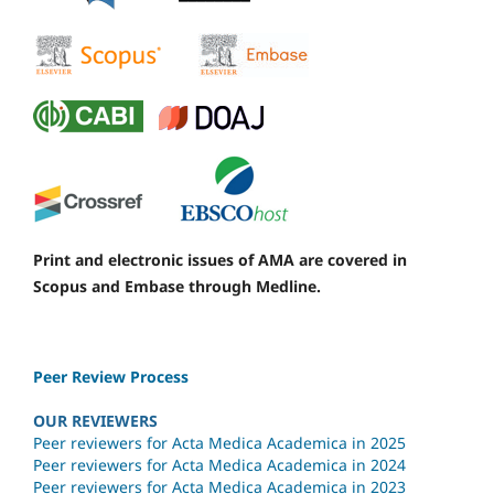
Print and electronic issues of AMA are covered in
Scopus and Embase through Medline.
Peer Review Process
OUR REVIEWERS
Peer reviewers for Acta Medica Academica in 2025
Peer reviewers for Acta Medica Academica in 2024
Peer reviewers for Acta Medica Academica in 2023