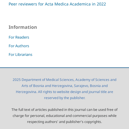
Peer reviewers for Acta Medica Academica in 2022
Information
For Readers
For Authors
For Librarians
2025 Department of Medical Sciences, Academy of Sciences and
Arts of Bosnia and Herzegovina, Sarajevo, Bosnia and
Herzegovina. All rights to website design and journal title are
reserved by the publisher.
The full text of articles published in this journal can be used free of
charge for personal, educational and commercial purposes while
respecting authors' and publisher's copyrights.