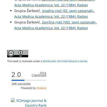
Acta Medica Academica: Vol. 22 (1984): Radovi
Grujica Žarković,
Uvodna riječ (III. javni sastanak)
,
Acta Medica Academica: Vol. 22 (1984): Radovi
Grujica Žarković,
Završna riječ (VIII. Javni sastanak)
,
Acta Medica Academica: Vol. 22 (1984): Radovi
This work is licensed under a
Attribution 4.0 International License
.