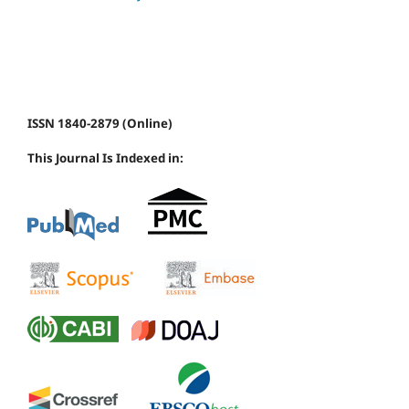
ISSN 1840-2879 (Online)
This Journal Is Indexed in: