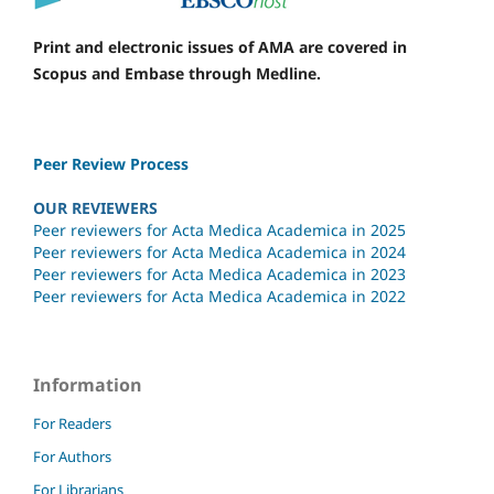
Print and electronic issues of AMA are covered in
Scopus and Embase through Medline.
Peer Review Process
OUR REVIEWERS
Peer reviewers for Acta Medica Academica in 2025
Peer reviewers for Acta Medica Academica in 2024
Peer reviewers for Acta Medica Academica in 2023
Peer reviewers for Acta Medica Academica in 2022
Information
For Readers
For Authors
For Librarians