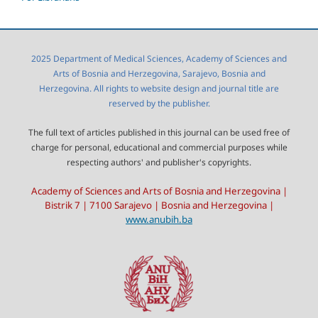
2025 Department of Medical Sciences, Academy of Sciences and
Arts of Bosnia and Herzegovina, Sarajevo, Bosnia and
Herzegovina. All rights to website design and journal title are
reserved by the publisher.
The full text of articles published in this journal can be used free of
charge for personal, educational and commercial purposes while
respecting authors' and publisher's copyrights.
Academy of Sciences and Arts of Bosnia and Herzegovina |
Bistrik 7 | 7100 Sarajevo | Bosnia and Herzegovina |
www.anubih.ba